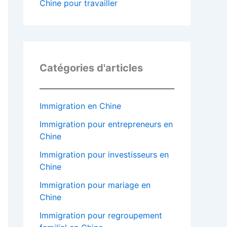
Chine pour travailler
Catégories d'articles
Immigration en Chine
Immigration pour entrepreneurs en
Chine
Immigration pour investisseurs en
Chine
Immigration pour mariage en
Chine
Immigration pour regroupement