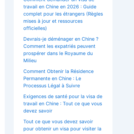
travail en Chine en 2026 : Guide
complet pour les étrangers (Règles
mises à jour et ressources
officielles)
Devrais-je déménager en Chine ?
Comment les expatriés peuvent
prospérer dans le Royaume du
Milieu
Comment Obtenir la Résidence
Permanente en Chine : Le
Processus Légal à Suivre
Exigences de santé pour la visa de
travail en Chine : Tout ce que vous
devez savoir
Tout ce que vous devez savoir
pour obtenir un visa pour visiter la