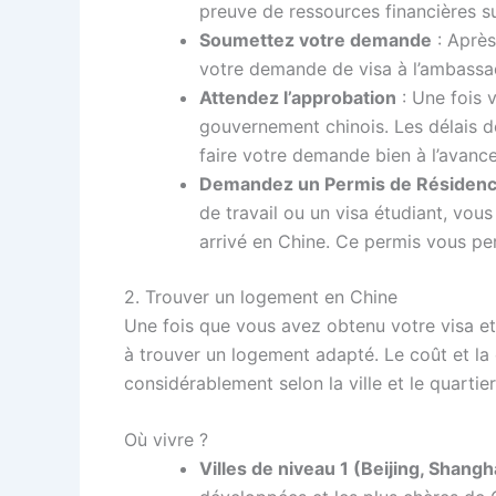
preuve de ressources financières su
Soumettez votre demande
: Après
votre demande de visa à l’ambassad
Attendez l’approbation
: Une fois 
gouvernement chinois. Les délais de
faire votre demande bien à l’avance
Demandez un Permis de Résidence 
de travail ou un visa étudiant, vo
arrivé en Chine. Ce permis vous pe
2. Trouver un logement en Chine
Une fois que vous avez obtenu votre visa et 
à trouver un logement adapté. Le coût et la 
considérablement selon la ville et le quartier
Où vivre ?
Villes de niveau 1 (Beijing, Shan