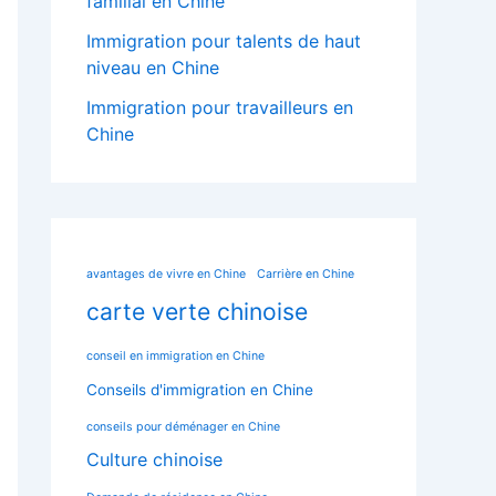
familial en Chine
Immigration pour talents de haut
niveau en Chine
Immigration pour travailleurs en
Chine
avantages de vivre en Chine
Carrière en Chine
carte verte chinoise
conseil en immigration en Chine
Conseils d'immigration en Chine
conseils pour déménager en Chine
Culture chinoise