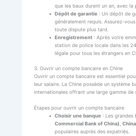
que les baux durent un an, avec la p
Dépôt de garantie
: Un dépôt de ga
généralement requis. Assurez-vous 
toute dispute plus tard.
Enregistrement
: Après votre emm
station de police locale dans les 2
légale pour tous les étrangers en C
3. Ouvrir un compte bancaire en Chine
Ouvrir un compte bancaire est essentiel pour
leur salaire. La Chine possède un système b
internationales offrant une large gamme de 
Étapes pour ouvrir un compte bancaire
Choisir une banque
: Les grande
Commercial Bank of China)
,
China
populaires auprès des expatriés.