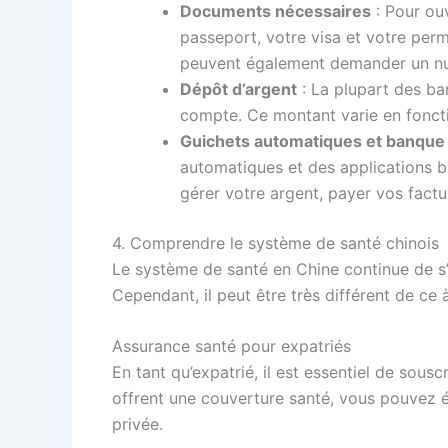
Documents nécessaires
: Pour ou
passeport, votre visa et votre perm
peuvent également demander un num
Dépôt d’argent
: La plupart des b
compte. Ce montant varie en fonct
Guichets automatiques et banque
automatiques et des applications
gérer votre argent, payer vos factu
4. Comprendre le système de santé chinois
Le système de santé en Chine continue de s’a
Cependant, il peut être très différent de ce 
Assurance santé pour expatriés
En tant qu’expatrié, il est essentiel de sou
offrent une couverture santé, vous pouvez 
privée.