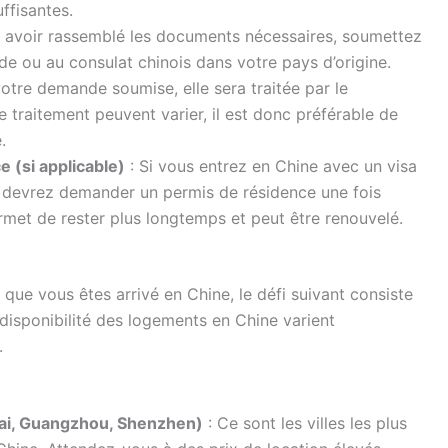
ffisantes.
 avoir rassemblé les documents nécessaires, soumettez
e ou au consulat chinois dans votre pays d’origine.
votre demande soumise, elle sera traitée par le
 traitement peuvent varier, il est donc préférable de
.
(si applicable)
: Si vous entrez en Chine avec un visa
us devrez demander un permis de résidence une fois
rmet de rester plus longtemps et peut être renouvelé.
que vous êtes arrivé en Chine, le défi suivant consiste
disponibilité des logements en Chine varient
.
ghai, Guangzhou, Shenzhen)
: Ce sont les villes les plus