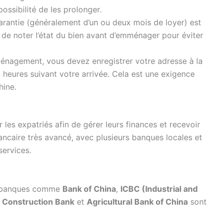
ossibilité de les prolonger.
rantie (généralement d’un ou deux mois de loyer) est
de noter l’état du bien avant d’emménager pour éviter
énagement, vous devez enregistrer votre adresse à la
4 heures suivant votre arrivée. Cela est une exigence
hine.
 les expatriés afin de gérer leurs finances et recevoir
ancaire très avancé, avec plusieurs banques locales et
services.
s banques comme
Bank of China
,
ICBC (Industrial and
 Construction Bank
et
Agricultural Bank of China
sont