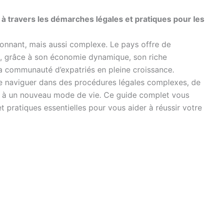
travers les démarches légales et pratiques pour les
nnant, mais aussi complexe. Le pays offre de
, grâce à son économie dynamique, son riche
sa communauté d’expatriés en pleine croissance.
 naviguer dans des procédures légales complexes, de
er à un nouveau mode de vie. Ce guide complet vous
 pratiques essentielles pour vous aider à réussir votre