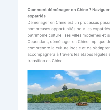
Comment déménager en Chine ? Naviguer à 
expatriés
Déménager en Chine est un processus passio
nombreuses opportunités pour les expatriés
patrimoine culturel, ses villes modernes et 
Cependant, déménager en Chine implique de
comprendre la culture locale et de s’adapt
accompagnera à travers les étapes légales et
transition en Chine.