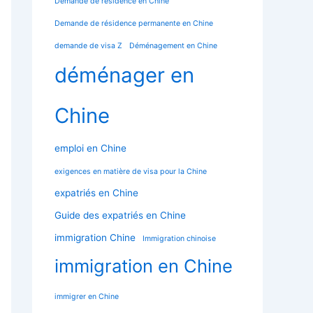
Demande de résidence en Chine
Demande de résidence permanente en Chine
demande de visa Z
Déménagement en Chine
déménager en
Chine
emploi en Chine
exigences en matière de visa pour la Chine
expatriés en Chine
Guide des expatriés en Chine
immigration Chine
Immigration chinoise
immigration en Chine
immigrer en Chine