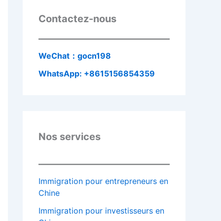
Contactez-nous
WeChat：gocn198
WhatsApp: +8615156854359
Nos services
Immigration pour entrepreneurs en
Chine
Immigration pour investisseurs en