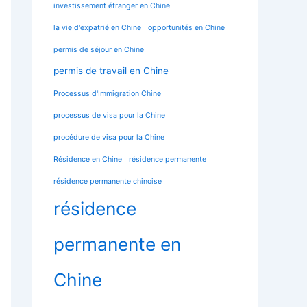
investissement étranger en Chine
la vie d'expatrié en Chine
opportunités en Chine
permis de séjour en Chine
permis de travail en Chine
Processus d'Immigration Chine
processus de visa pour la Chine
procédure de visa pour la Chine
Résidence en Chine
résidence permanente
résidence permanente chinoise
résidence
permanente en
Chine