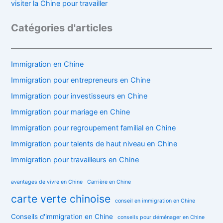
visiter la Chine pour travailler
Catégories d'articles
Immigration en Chine
Immigration pour entrepreneurs en Chine
Immigration pour investisseurs en Chine
Immigration pour mariage en Chine
Immigration pour regroupement familial en Chine
Immigration pour talents de haut niveau en Chine
Immigration pour travailleurs en Chine
avantages de vivre en Chine
Carrière en Chine
carte verte chinoise
conseil en immigration en Chine
Conseils d'immigration en Chine
conseils pour déménager en Chine