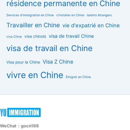
résidence permanente en Chine
Services d'immigration en Chine
s’installer en Chine
talents étrangers
Travailler en Chine
vie d'expatrié en Chine
visa de travail Chine
visa chinois
visa Chine
visa de travail en Chine
Visa Z Chine
Visa pour la Chine
vivre en Chine
Émigrer en Chine
WeChat：gocn198