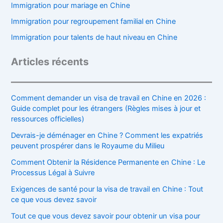
Immigration pour mariage en Chine
Immigration pour regroupement familial en Chine
Immigration pour talents de haut niveau en Chine
Articles récents
Comment demander un visa de travail en Chine en 2026 :
Guide complet pour les étrangers (Règles mises à jour et
ressources officielles)
Devrais-je déménager en Chine ? Comment les expatriés
peuvent prospérer dans le Royaume du Milieu
Comment Obtenir la Résidence Permanente en Chine : Le
Processus Légal à Suivre
Exigences de santé pour la visa de travail en Chine : Tout
ce que vous devez savoir
Tout ce que vous devez savoir pour obtenir un visa pour