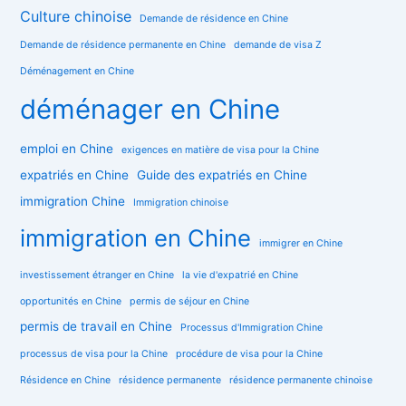
Culture chinoise
Demande de résidence en Chine
Demande de résidence permanente en Chine
demande de visa Z
Déménagement en Chine
déménager en Chine
emploi en Chine
exigences en matière de visa pour la Chine
expatriés en Chine
Guide des expatriés en Chine
immigration Chine
Immigration chinoise
immigration en Chine
immigrer en Chine
investissement étranger en Chine
la vie d'expatrié en Chine
opportunités en Chine
permis de séjour en Chine
permis de travail en Chine
Processus d'Immigration Chine
processus de visa pour la Chine
procédure de visa pour la Chine
Résidence en Chine
résidence permanente
résidence permanente chinoise