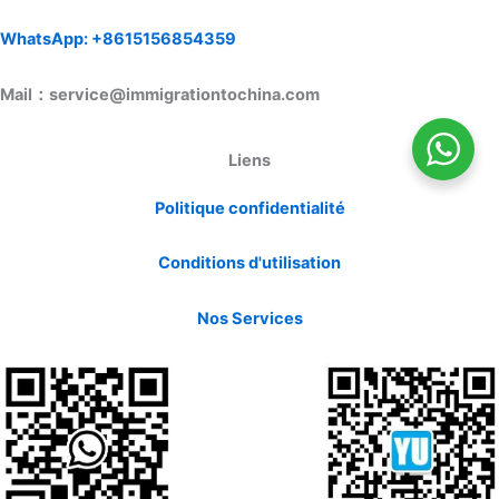
WhatsApp: +8615156854359
Mail：service@immigrationtochina.com
Liens
Politique confidentialité
Conditions d'utilisation
Nos Services