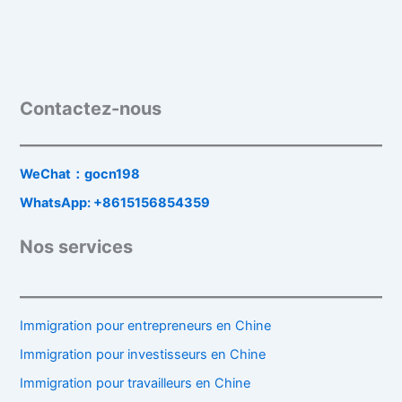
Contactez-nous
WeChat：gocn198
WhatsApp: +8615156854359
Nos services
Immigration pour entrepreneurs en Chine
Immigration pour investisseurs en Chine
Immigration pour travailleurs en Chine