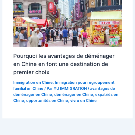
Pourquoi les avantages de déménager
en Chine en font une destination de
premier choix
Immigration en Chine
,
Immigration pour regroupement
familial en Chine
/ Par
YU IMMIGRATION
/
avantages de
déménager en Chine
,
déménager en Chine
,
expatriés en
Chine
,
opportunités en Chine
,
vivre en Chine