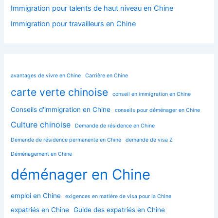
Immigration pour talents de haut niveau en Chine
Immigration pour travailleurs en Chine
avantages de vivre en Chine
Carrière en Chine
carte verte chinoise
conseil en immigration en Chine
Conseils d'immigration en Chine
conseils pour déménager en Chine
Culture chinoise
Demande de résidence en Chine
Demande de résidence permanente en Chine
demande de visa Z
Déménagement en Chine
déménager en Chine
emploi en Chine
exigences en matière de visa pour la Chine
expatriés en Chine
Guide des expatriés en Chine