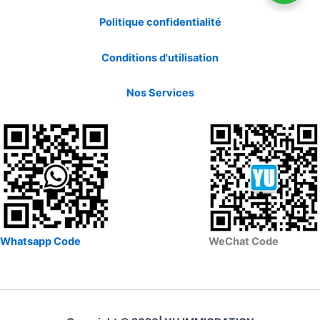
Politique confidentialité
Conditions d'utilisation
Nos Services
Whatsapp Code
WeChat Code