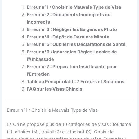
Erreur n°1 : Choisir le Mauvais Type de Visa
Erreur n°2 : Documents Incomplets ou
Incorrects
Erreur n°3 : Négliger les Exigences Photo
Erreur n°4 : Dépôt de Dernière Minute
Erreur n°5 : Oublier les Déclarations de Santé
Erreur n°6 : Ignorer les Règles Locales de
l’Ambassade
Erreur n°7 : Préparation Insuffisante pour
l’Entretien
Tableau Récapitulatif : 7 Erreurs et Solutions
FAQ sur les Visas Chinois
Erreur n°1 : Choisir le Mauvais Type de Visa
La Chine propose plus de 10 catégories de visas : tourisme
(L), affaires (M), travail (Z) et étudiant (X). Choisir le