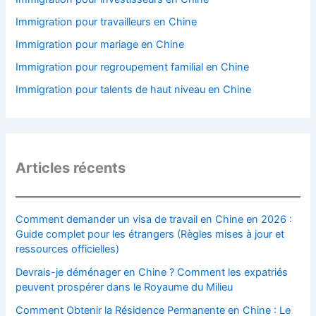
Immigration pour travailleurs en Chine
Immigration pour mariage en Chine
Immigration pour regroupement familial en Chine
Immigration pour talents de haut niveau en Chine
Articles récents
Comment demander un visa de travail en Chine en 2026 :
Guide complet pour les étrangers (Règles mises à jour et
ressources officielles)
Devrais-je déménager en Chine ? Comment les expatriés
peuvent prospérer dans le Royaume du Milieu
Comment Obtenir la Résidence Permanente en Chine : Le