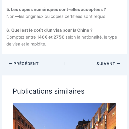
5. Les copies numériques sont-elles acceptées ?
Non—les originaux ou copies certifiées sont requis.
6. Quel est le coût d’un visa pour la Chine ?
Comptez entre
140€ et 275€
selon la nationalité, le type
de visa et la rapidité.
PRÉCÉDENT
SUIVANT
Publications similaires