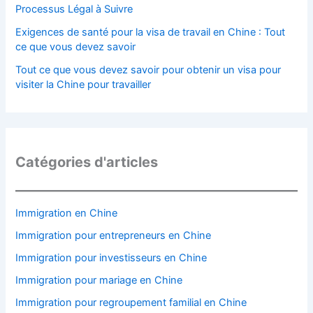
Processus Légal à Suivre
Exigences de santé pour la visa de travail en Chine : Tout
ce que vous devez savoir
Tout ce que vous devez savoir pour obtenir un visa pour
visiter la Chine pour travailler
Catégories d'articles
Immigration en Chine
Immigration pour entrepreneurs en Chine
Immigration pour investisseurs en Chine
Immigration pour mariage en Chine
Immigration pour regroupement familial en Chine