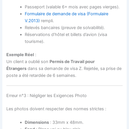
Passeport (valable 6+ mois avec pages vierges).
Formulaire de demande de visa (Formulaire
V.2013)
rempli.
Relevés bancaires (preuve de solvabilité).
Réservations d’hôtel et billets d’avion (visa
tourisme).
Exemple Réel
:
Un client a oublié son
Permis de Travail pour
Étrangers
dans sa demande de visa Z. Rejetée, sa prise de
poste a été retardée de 6 semaines.
Erreur n°3 : Négliger les Exigences Photo
Les photos doivent respecter des normes strictes :
Dimensions
: 33mm x 48mm.