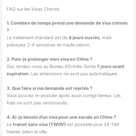
FAQ sur les Visas Chinois
1. Combien de temps prend une demande de visa chinois
?
Le traitement standard est de
4 jours ouvrés
, mais
prévoyez 2-4 semaines en haute saison.
2. Puis-je prolonger mon visa en Chine ?
Oui, rendez-vous au Bureau d’Entrée-Sortie
7 jours avant
expiration
. Les extensions ne sont pas automatiques.
3. Que faire si ma demande est rejetée ?
Vous pouvez re-postuler après avoir corrigé l’erreur. Les
frais ne sont pas remboursés.
4. Ai-je besoin d’un visa pour une escale en Chine ?
Le
transit sans visa (TWOV)
est possible pour 24-144
heures selon la ville.