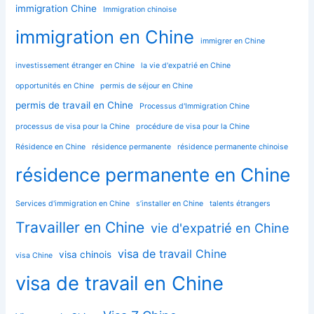
immigration Chine
Immigration chinoise
immigration en Chine
immigrer en Chine
investissement étranger en Chine
la vie d'expatrié en Chine
opportunités en Chine
permis de séjour en Chine
permis de travail en Chine
Processus d'Immigration Chine
processus de visa pour la Chine
procédure de visa pour la Chine
Résidence en Chine
résidence permanente
résidence permanente chinoise
résidence permanente en Chine
Services d'immigration en Chine
s’installer en Chine
talents étrangers
Travailler en Chine
vie d'expatrié en Chine
visa de travail Chine
visa chinois
visa Chine
visa de travail en Chine