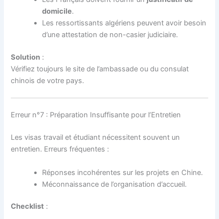
domicile
.
Les ressortissants algériens peuvent avoir besoin
d’une attestation de non-casier judiciaire.
Solution
:
Vérifiez toujours le site de l’ambassade ou du consulat
chinois de votre pays.
Erreur n°7 : Préparation Insuffisante pour l’Entretien
Les visas travail et étudiant nécessitent souvent un
entretien. Erreurs fréquentes :
Réponses incohérentes sur les projets en Chine.
Méconnaissance de l’organisation d’accueil.
Checklist
: