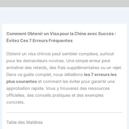
Comment Obtenir un Visa pour la Chine avec Succès :
Évitez Ces 7 Erreurs Fréquentes
Obtenir un visa chinois peut sembler complexe, surtout
pour les demandeurs novices. Une simple erreur peut
entraîner des retards, des frais supplémentaires ou un rejet.
Dans ce guide complet, nous détaillons
les 7 erreurs les
plus courantes
et comment les éviter pour garantir une
approbation rapide. Vous y trouverez des ressources
officielles, des conseils pratiques et des exemples
concrets.
Table des Matières