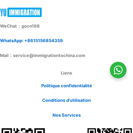
WeChat：gocn198
WhatsApp: +8615156854359
Mail：service@immigrationtochina.com
Liens
Politique confidentialité
Conditions d'utilisation
Nos Services