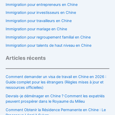
Immigration pour entrepreneurs en Chine
Immigration pour investisseurs en Chine
Immigration pour travailleurs en Chine
Immigration pour mariage en Chine
Immigration pour regroupement familial en Chine
Immigration pour talents de haut niveau en Chine
Articles récents
Comment demander un visa de travail en Chine en 2026 :
Guide complet pour les étrangers (Règles mises à jour et
ressources officielles)
Devrais-je déménager en Chine ? Comment les expatriés
peuvent prospérer dans le Royaume du Milieu
Comment Obtenir la Résidence Permanente en Chine : Le