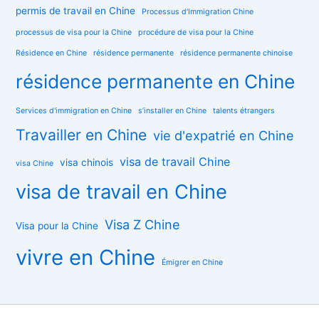
permis de travail en Chine
Processus d'Immigration Chine
processus de visa pour la Chine
procédure de visa pour la Chine
Résidence en Chine
résidence permanente
résidence permanente chinoise
résidence permanente en Chine
Services d'immigration en Chine
s’installer en Chine
talents étrangers
Travailler en Chine
vie d'expatrié en Chine
visa de travail Chine
visa chinois
visa Chine
visa de travail en Chine
Visa Z Chine
Visa pour la Chine
vivre en Chine
Émigrer en Chine