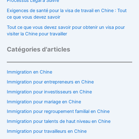
Processus Légal à Suivre
Exigences de santé pour la visa de travail en Chine : Tout
ce que vous devez savoir
Tout ce que vous devez savoir pour obtenir un visa pour
visiter la Chine pour travailler
Catégories d'articles
Immigration en Chine
Immigration pour entrepreneurs en Chine
Immigration pour investisseurs en Chine
Immigration pour mariage en Chine
Immigration pour regroupement familial en Chine
Immigration pour talents de haut niveau en Chine
Immigration pour travailleurs en Chine