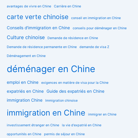
avantages de vivre en Chine
Carrière en Chine
carte verte chinoise
conseil en immigration en Chine
Conseils d'immigration en Chine
conseils pour déménager en Chine
Culture chinoise
Demande de résidence en Chine
Demande de résidence permanente en Chine
demande de visa Z
Déménagement en Chine
déménager en Chine
emploi en Chine
exigences en matière de visa pour la Chine
expatriés en Chine
Guide des expatriés en Chine
immigration Chine
Immigration chinoise
immigration en Chine
immigrer en Chine
investissement étranger en Chine
la vie d'expatrié en Chine
opportunités en Chine
permis de séjour en Chine