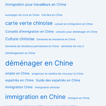
Immigration pour travailleurs en Chine
avantages de vivre en Chine
Carrière en Chine
carte verte chinoise
conseil en immigration en Chine
Conseils d'immigration en Chine
conseils pour déménager en Chine
Culture chinoise
Demande de résidence en Chine
Demande de résidence permanente en Chine
demande de visa Z
Déménagement en Chine
déménager en Chine
emploi en Chine
exigences en matière de visa pour la Chine
expatriés en Chine
Guide des expatriés en Chine
immigration Chine
Immigration chinoise
immigration en Chine
immigrer en Chine