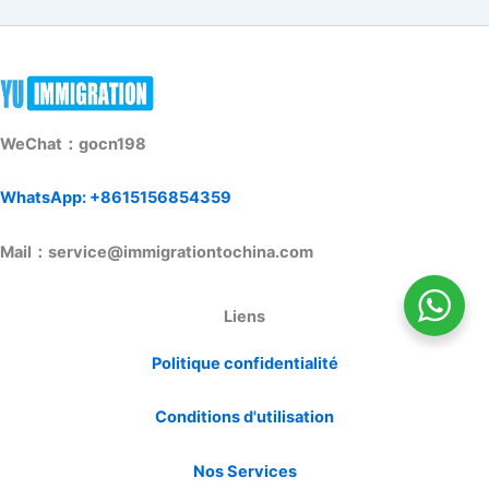
WeChat：gocn198
WhatsApp: +8615156854359
Mail：service@immigrationtochina.com
Liens
Politique confidentialité
Conditions d'utilisation
Nos Services