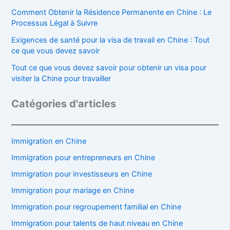
Comment Obtenir la Résidence Permanente en Chine : Le
Processus Légal à Suivre
Exigences de santé pour la visa de travail en Chine : Tout
ce que vous devez savoir
Tout ce que vous devez savoir pour obtenir un visa pour
visiter la Chine pour travailler
Catégories d'articles
Immigration en Chine
Immigration pour entrepreneurs en Chine
Immigration pour investisseurs en Chine
Immigration pour mariage en Chine
Immigration pour regroupement familial en Chine
Immigration pour talents de haut niveau en Chine