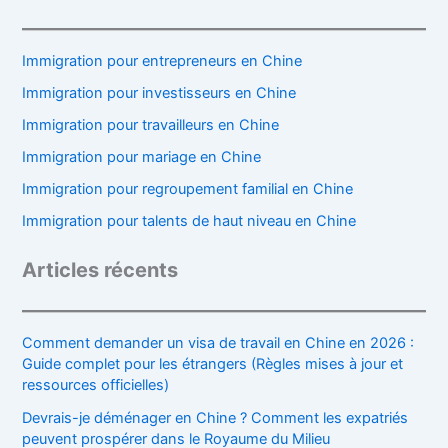
Immigration pour entrepreneurs en Chine
Immigration pour investisseurs en Chine
Immigration pour travailleurs en Chine
Immigration pour mariage en Chine
Immigration pour regroupement familial en Chine
Immigration pour talents de haut niveau en Chine
Articles récents
Comment demander un visa de travail en Chine en 2026 :
Guide complet pour les étrangers (Règles mises à jour et
ressources officielles)
Devrais-je déménager en Chine ? Comment les expatriés
peuvent prospérer dans le Royaume du Milieu