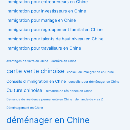
Immigration pour entrepreneurs en Chine
Immigration pour investisseurs en Chine
Immigration pour mariage en Chine
Immigration pour regroupement familial en Chine
Immigration pour talents de haut niveau en Chine
Immigration pour travailleurs en Chine
avantages de vivre en Chine
Carrière en Chine
carte verte chinoise
conseil en immigration en Chine
Conseils d'immigration en Chine
conseils pour déménager en Chine
Culture chinoise
Demande de résidence en Chine
Demande de résidence permanente en Chine
demande de visa Z
Déménagement en Chine
déménager en Chine