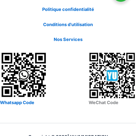
Politique confidentialité
Conditions d'utilisation
Nos Services
Whatsapp Code
WeChat Code