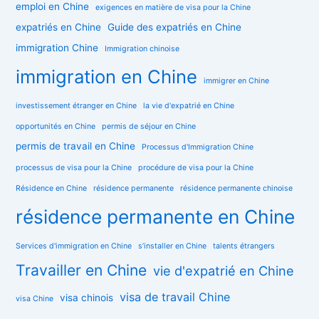
emploi en Chine
exigences en matière de visa pour la Chine
expatriés en Chine
Guide des expatriés en Chine
immigration Chine
Immigration chinoise
immigration en Chine
immigrer en Chine
investissement étranger en Chine
la vie d'expatrié en Chine
opportunités en Chine
permis de séjour en Chine
permis de travail en Chine
Processus d'Immigration Chine
processus de visa pour la Chine
procédure de visa pour la Chine
Résidence en Chine
résidence permanente
résidence permanente chinoise
résidence permanente en Chine
Services d'immigration en Chine
s’installer en Chine
talents étrangers
Travailler en Chine
vie d'expatrié en Chine
visa de travail Chine
visa chinois
visa Chine