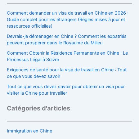
Comment demander un visa de travail en Chine en 2026 :
Guide complet pour les étrangers (Règles mises à jour et
ressources officielles)
Devrais-je déménager en Chine ? Comment les expatriés
peuvent prospérer dans le Royaume du Milieu
Comment Obtenir la Résidence Permanente en Chine : Le
Processus Légal à Suivre
Exigences de santé pour la visa de travail en Chine : Tout
ce que vous devez savoir
Tout ce que vous devez savoir pour obtenir un visa pour
visiter la Chine pour travailler
Catégories d'articles
Immigration en Chine