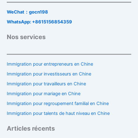
officielles)
WeChat：gocn198
WhatsApp: +8615156854359
Nos services
Immigration pour entrepreneurs en Chine
Immigration pour investisseurs en Chine
Immigration pour travailleurs en Chine
Immigration pour mariage en Chine
Immigration pour regroupement familial en Chine
Immigration pour talents de haut niveau en Chine
Articles récents