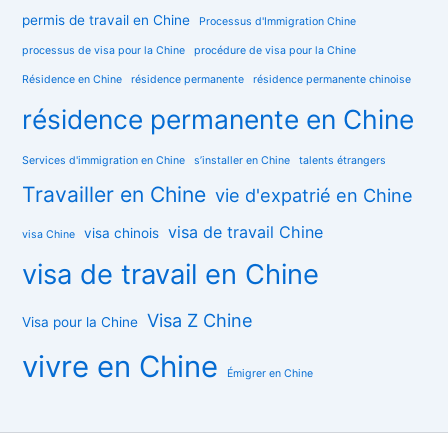
permis de travail en Chine
Processus d'Immigration Chine
processus de visa pour la Chine
procédure de visa pour la Chine
Résidence en Chine
résidence permanente
résidence permanente chinoise
résidence permanente en Chine
Services d'immigration en Chine
s’installer en Chine
talents étrangers
Travailler en Chine
vie d'expatrié en Chine
visa de travail Chine
visa chinois
visa Chine
visa de travail en Chine
Visa Z Chine
Visa pour la Chine
vivre en Chine
Émigrer en Chine