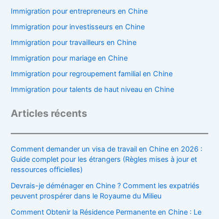
Immigration pour entrepreneurs en Chine
Immigration pour investisseurs en Chine
Immigration pour travailleurs en Chine
Immigration pour mariage en Chine
Immigration pour regroupement familial en Chine
Immigration pour talents de haut niveau en Chine
Articles récents
Comment demander un visa de travail en Chine en 2026 :
Guide complet pour les étrangers (Règles mises à jour et
ressources officielles)
Devrais-je déménager en Chine ? Comment les expatriés
peuvent prospérer dans le Royaume du Milieu
Comment Obtenir la Résidence Permanente en Chine : Le