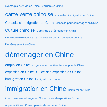
avantages de vivre en Chine
Carrière en Chine
carte verte chinoise
conseil en immigration en Chine
Conseils d'immigration en Chine
conseils pour déménager en Chine
Culture chinoise
Demande de résidence en Chine
Demande de résidence permanente en Chine
demande de visa Z
Déménagement en Chine
déménager en Chine
emploi en Chine
exigences en matière de visa pour la Chine
expatriés en Chine
Guide des expatriés en Chine
immigration Chine
Immigration chinoise
immigration en Chine
immigrer en Chine
investissement étranger en Chine
la vie d'expatrié en Chine
opportunités en Chine
permis de séjour en Chine