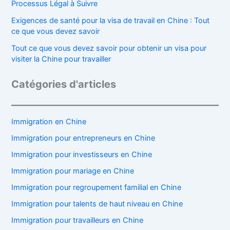
Processus Légal à Suivre
Exigences de santé pour la visa de travail en Chine : Tout
ce que vous devez savoir
Tout ce que vous devez savoir pour obtenir un visa pour
visiter la Chine pour travailler
Catégories d'articles
Immigration en Chine
Immigration pour entrepreneurs en Chine
Immigration pour investisseurs en Chine
Immigration pour mariage en Chine
Immigration pour regroupement familial en Chine
Immigration pour talents de haut niveau en Chine
Immigration pour travailleurs en Chine