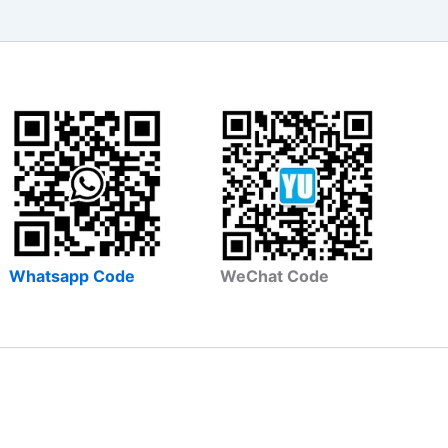
Whatsapp Code
WeChat Code