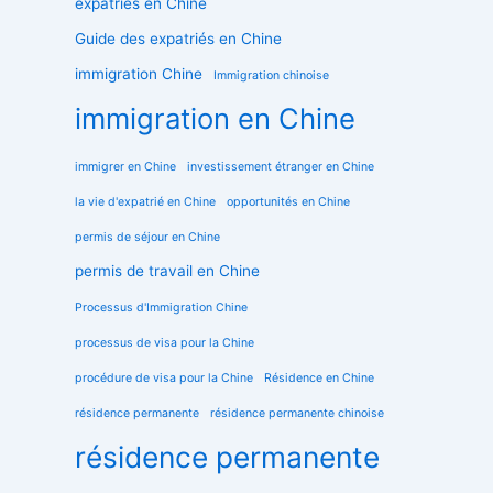
expatriés en Chine
Guide des expatriés en Chine
immigration Chine
Immigration chinoise
immigration en Chine
immigrer en Chine
investissement étranger en Chine
la vie d'expatrié en Chine
opportunités en Chine
permis de séjour en Chine
permis de travail en Chine
Processus d'Immigration Chine
processus de visa pour la Chine
procédure de visa pour la Chine
Résidence en Chine
résidence permanente
résidence permanente chinoise
résidence permanente