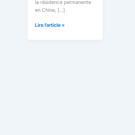
la résidence permanente
en Chine, […]
Lire l’article »