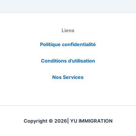
Liens
Politique confidentialité
Conditions d'utilisation
Nos Services
Copyright © 2026| YU IMMIGRATION