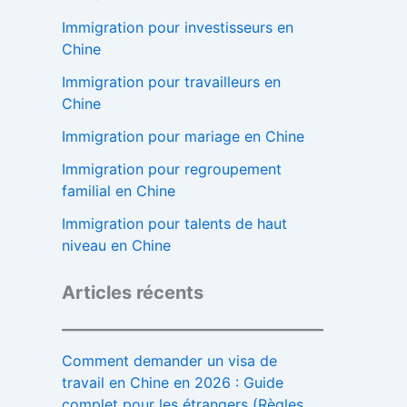
Immigration pour investisseurs en
Chine
Immigration pour travailleurs en
Chine
Immigration pour mariage en Chine
Immigration pour regroupement
familial en Chine
Immigration pour talents de haut
niveau en Chine
Articles récents
Comment demander un visa de
travail en Chine en 2026 : Guide
complet pour les étrangers (Règles