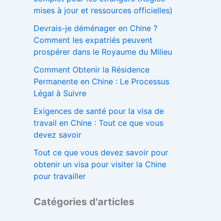
mises à jour et ressources officielles)
Devrais-je déménager en Chine ?
Comment les expatriés peuvent
prospérer dans le Royaume du Milieu
Comment Obtenir la Résidence
Permanente en Chine : Le Processus
Légal à Suivre
Exigences de santé pour la visa de
travail en Chine : Tout ce que vous
devez savoir
Tout ce que vous devez savoir pour
obtenir un visa pour visiter la Chine
pour travailler
Catégories d'articles