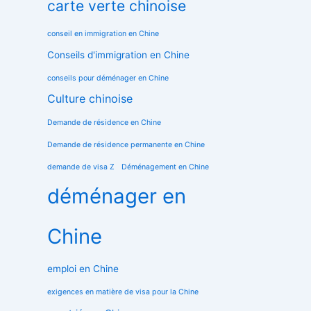
carte verte chinoise
conseil en immigration en Chine
Conseils d'immigration en Chine
conseils pour déménager en Chine
Culture chinoise
Demande de résidence en Chine
Demande de résidence permanente en Chine
demande de visa Z
Déménagement en Chine
déménager en
Chine
emploi en Chine
exigences en matière de visa pour la Chine