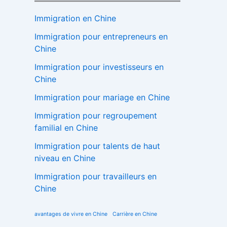
Immigration en Chine
Immigration pour entrepreneurs en
Chine
Immigration pour investisseurs en
Chine
Immigration pour mariage en Chine
Immigration pour regroupement
familial en Chine
Immigration pour talents de haut
niveau en Chine
Immigration pour travailleurs en
Chine
avantages de vivre en Chine
Carrière en Chine