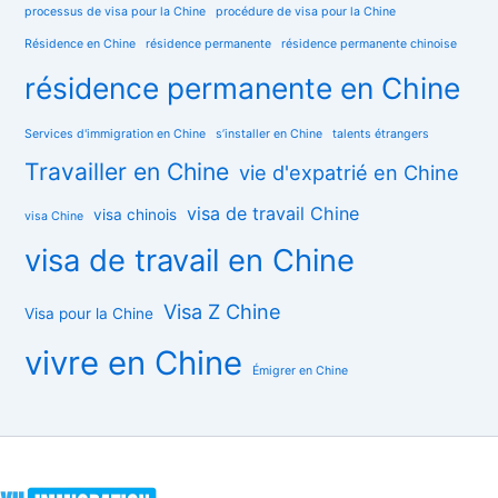
processus de visa pour la Chine
procédure de visa pour la Chine
Résidence en Chine
résidence permanente
résidence permanente chinoise
résidence permanente en Chine
Services d'immigration en Chine
s’installer en Chine
talents étrangers
Travailler en Chine
vie d'expatrié en Chine
visa de travail Chine
visa chinois
visa Chine
visa de travail en Chine
Visa Z Chine
Visa pour la Chine
vivre en Chine
Émigrer en Chine