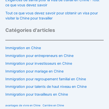
ce que vous devez savoir
Tout ce que vous devez savoir pour obtenir un visa pour
visiter la Chine pour travailler
Catégories d'articles
Immigration en Chine
Immigration pour entrepreneurs en Chine
Immigration pour investisseurs en Chine
Immigration pour mariage en Chine
Immigration pour regroupement familial en Chine
Immigration pour talents de haut niveau en Chine
Immigration pour travailleurs en Chine
avantages de vivre en Chine
Carrière en Chine