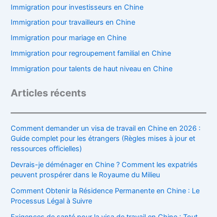
Immigration pour investisseurs en Chine
Immigration pour travailleurs en Chine
Immigration pour mariage en Chine
Immigration pour regroupement familial en Chine
Immigration pour talents de haut niveau en Chine
Articles récents
Comment demander un visa de travail en Chine en 2026 :
Guide complet pour les étrangers (Règles mises à jour et
ressources officielles)
Devrais-je déménager en Chine ? Comment les expatriés
peuvent prospérer dans le Royaume du Milieu
Comment Obtenir la Résidence Permanente en Chine : Le
Processus Légal à Suivre
Exigences de santé pour la visa de travail en Chine : Tout