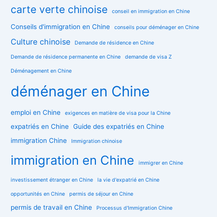
carte verte chinoise
conseil en immigration en Chine
Conseils d'immigration en Chine
conseils pour déménager en Chine
Culture chinoise
Demande de résidence en Chine
Demande de résidence permanente en Chine
demande de visa Z
Déménagement en Chine
déménager en Chine
emploi en Chine
exigences en matière de visa pour la Chine
expatriés en Chine
Guide des expatriés en Chine
immigration Chine
Immigration chinoise
immigration en Chine
immigrer en Chine
investissement étranger en Chine
la vie d'expatrié en Chine
opportunités en Chine
permis de séjour en Chine
permis de travail en Chine
Processus d'Immigration Chine