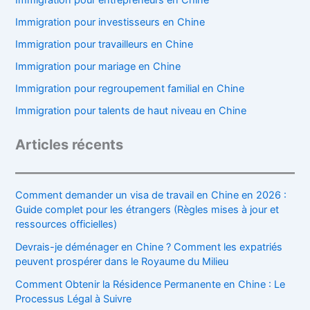
Immigration pour investisseurs en Chine
Immigration pour travailleurs en Chine
Immigration pour mariage en Chine
Immigration pour regroupement familial en Chine
Immigration pour talents de haut niveau en Chine
Articles récents
Comment demander un visa de travail en Chine en 2026 :
Guide complet pour les étrangers (Règles mises à jour et
ressources officielles)
Devrais-je déménager en Chine ? Comment les expatriés
peuvent prospérer dans le Royaume du Milieu
Comment Obtenir la Résidence Permanente en Chine : Le
Processus Légal à Suivre