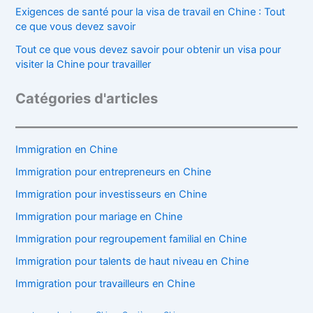
Exigences de santé pour la visa de travail en Chine : Tout
ce que vous devez savoir
Tout ce que vous devez savoir pour obtenir un visa pour
visiter la Chine pour travailler
Catégories d'articles
Immigration en Chine
Immigration pour entrepreneurs en Chine
Immigration pour investisseurs en Chine
Immigration pour mariage en Chine
Immigration pour regroupement familial en Chine
Immigration pour talents de haut niveau en Chine
Immigration pour travailleurs en Chine