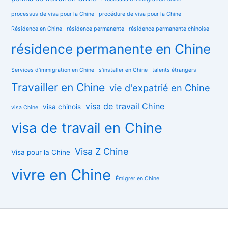
processus de visa pour la Chine
procédure de visa pour la Chine
Résidence en Chine
résidence permanente
résidence permanente chinoise
résidence permanente en Chine
Services d'immigration en Chine
s’installer en Chine
talents étrangers
Travailler en Chine
vie d'expatrié en Chine
visa de travail Chine
visa chinois
visa Chine
visa de travail en Chine
Visa Z Chine
Visa pour la Chine
vivre en Chine
Émigrer en Chine