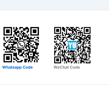
Whatsapp Code
WeChat Code