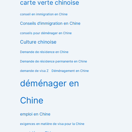
carte verte chinoise
conseil en immigration en Chine
Conseils d'immigration en Chine
conseils pour déménager en Chine
Culture chinoise
Demande de résidence en Chine
Demande de résidence permanente en Chine
demande de visa Z
Déménagement en Chine
déménager en
Chine
emploi en Chine
exigences en matière de visa pour la Chine