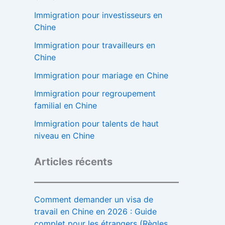
Immigration pour investisseurs en
Chine
Immigration pour travailleurs en
Chine
Immigration pour mariage en Chine
Immigration pour regroupement
familial en Chine
Immigration pour talents de haut
niveau en Chine
Articles récents
Comment demander un visa de
travail en Chine en 2026 : Guide
complet pour les étrangers (Règles