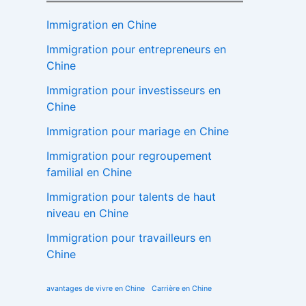
Immigration en Chine
Immigration pour entrepreneurs en
Chine
Immigration pour investisseurs en
Chine
Immigration pour mariage en Chine
Immigration pour regroupement
familial en Chine
Immigration pour talents de haut
niveau en Chine
Immigration pour travailleurs en
Chine
avantages de vivre en Chine
Carrière en Chine