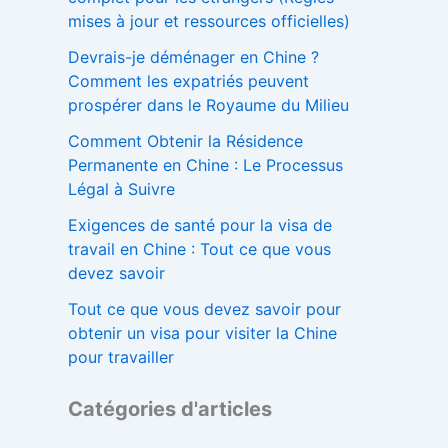
mises à jour et ressources officielles)
Devrais-je déménager en Chine ?
Comment les expatriés peuvent
prospérer dans le Royaume du Milieu
Comment Obtenir la Résidence
Permanente en Chine : Le Processus
Légal à Suivre
Exigences de santé pour la visa de
travail en Chine : Tout ce que vous
devez savoir
Tout ce que vous devez savoir pour
obtenir un visa pour visiter la Chine
pour travailler
Catégories d'articles