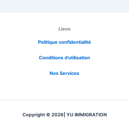
Liens
Politique confidentialité
Conditions d'utilisation
Nos Services
Copyright © 2026| YU IMMIGRATION