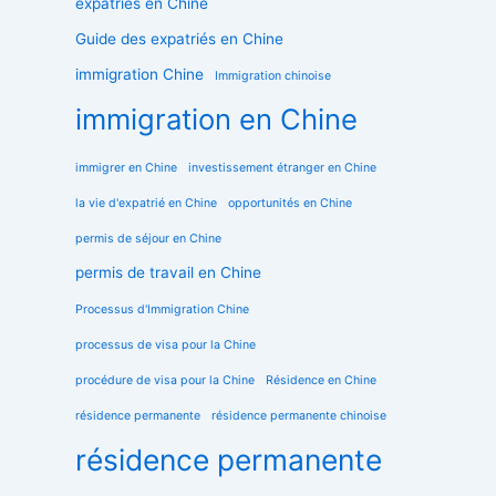
expatriés en Chine
Guide des expatriés en Chine
immigration Chine
Immigration chinoise
immigration en Chine
immigrer en Chine
investissement étranger en Chine
la vie d'expatrié en Chine
opportunités en Chine
permis de séjour en Chine
permis de travail en Chine
Processus d'Immigration Chine
processus de visa pour la Chine
procédure de visa pour la Chine
Résidence en Chine
résidence permanente
résidence permanente chinoise
résidence permanente