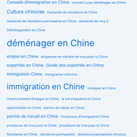
Conseils d'immigration en Chine
conseils pour déménager en Chine
Culture chinoise
Demande de résidence en Chine
Demande de résidence permanente en Chine
demande de visa Z
Déménagement en Chine
déménager en Chine
emploi en Chine
exigences en matière de visa pour la Chine
expatriés en Chine
Guide des expatriés en Chine
immigration Chine
Immigration chinoise
immigration en Chine
immigrer en Chine
investissement étranger en Chine
la vie d'expatrié en Chine
opportunités en Chine
permis de séjour en Chine
permis de travail en Chine
Processus d'Immigration Chine
processus de visa pour la Chine
procédure de visa pour la Chine
Résidence en Chine
résidence permanente
résidence permanente chinoise