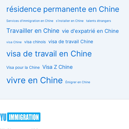
résidence permanente en Chine
Services d'immigration en Chine
s’installer en Chine
talents étrangers
Travailler en Chine
vie d'expatrié en Chine
visa de travail Chine
visa chinois
visa Chine
visa de travail en Chine
Visa Z Chine
Visa pour la Chine
vivre en Chine
Émigrer en Chine