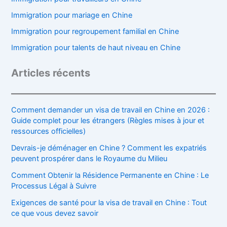
Immigration pour mariage en Chine
Immigration pour regroupement familial en Chine
Immigration pour talents de haut niveau en Chine
Articles récents
Comment demander un visa de travail en Chine en 2026 :
Guide complet pour les étrangers (Règles mises à jour et
ressources officielles)
Devrais-je déménager en Chine ? Comment les expatriés
peuvent prospérer dans le Royaume du Milieu
Comment Obtenir la Résidence Permanente en Chine : Le
Processus Légal à Suivre
Exigences de santé pour la visa de travail en Chine : Tout
ce que vous devez savoir