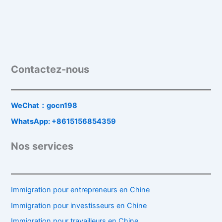
Contactez-nous
WeChat：gocn198
WhatsApp: +8615156854359
Nos services
Immigration pour entrepreneurs en Chine
Immigration pour investisseurs en Chine
Immigration pour travailleurs en Chine