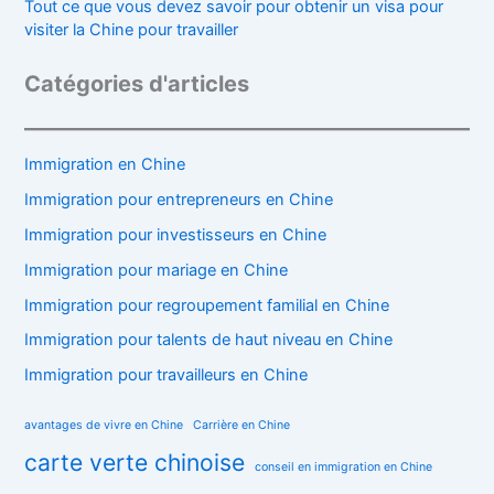
Tout ce que vous devez savoir pour obtenir un visa pour
visiter la Chine pour travailler
Catégories d'articles
Immigration en Chine
Immigration pour entrepreneurs en Chine
Immigration pour investisseurs en Chine
Immigration pour mariage en Chine
Immigration pour regroupement familial en Chine
Immigration pour talents de haut niveau en Chine
Immigration pour travailleurs en Chine
avantages de vivre en Chine
Carrière en Chine
carte verte chinoise
conseil en immigration en Chine