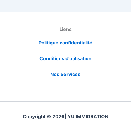
Liens
Politique confidentialité
Conditions d'utilisation
Nos Services
Copyright © 2026| YU IMMIGRATION