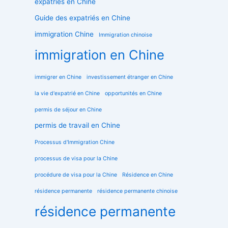
expatriés en Chine
Guide des expatriés en Chine
immigration Chine
Immigration chinoise
immigration en Chine
immigrer en Chine
investissement étranger en Chine
la vie d'expatrié en Chine
opportunités en Chine
permis de séjour en Chine
permis de travail en Chine
Processus d'Immigration Chine
processus de visa pour la Chine
procédure de visa pour la Chine
Résidence en Chine
résidence permanente
résidence permanente chinoise
résidence permanente