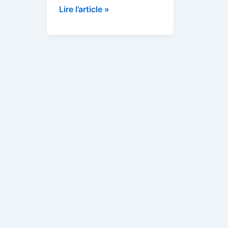
Lire l’article »