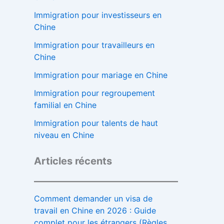
Immigration pour investisseurs en
Chine
Immigration pour travailleurs en
Chine
Immigration pour mariage en Chine
Immigration pour regroupement
familial en Chine
Immigration pour talents de haut
niveau en Chine
Articles récents
Comment demander un visa de
travail en Chine en 2026 : Guide
complet pour les étrangers (Règles