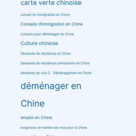
carte verte chinoise
conseil en immigration en Chine
Conseils d'immigration en Chine
conseils pour déménager en Chine
Culture chinoise
Demande de résidence en Chine
Demande de résidence permanente en Chine
demande de visa Z
Déménagement en Chine
déménager en
Chine
emploi en Chine
exigences en matière de visa pour la Chine