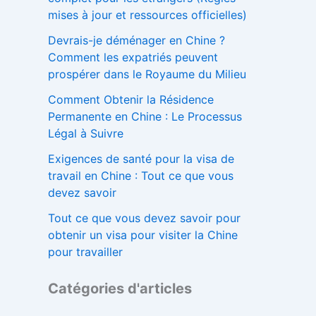
mises à jour et ressources officielles)
Devrais-je déménager en Chine ?
Comment les expatriés peuvent
prospérer dans le Royaume du Milieu
Comment Obtenir la Résidence
Permanente en Chine : Le Processus
Légal à Suivre
Exigences de santé pour la visa de
travail en Chine : Tout ce que vous
devez savoir
Tout ce que vous devez savoir pour
obtenir un visa pour visiter la Chine
pour travailler
Catégories d'articles