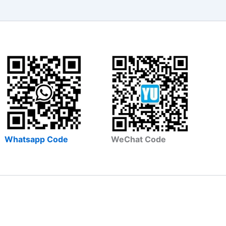
Whatsapp Code
WeChat Code