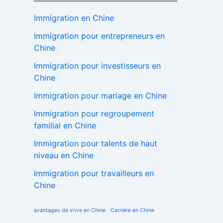
Immigration en Chine
Immigration pour entrepreneurs en
Chine
Immigration pour investisseurs en
Chine
Immigration pour mariage en Chine
Immigration pour regroupement
familial en Chine
Immigration pour talents de haut
niveau en Chine
Immigration pour travailleurs en
Chine
avantages de vivre en Chine
Carrière en Chine