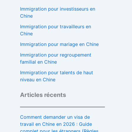
Immigration pour investisseurs en
Chine
Immigration pour travailleurs en
Chine
Immigration pour mariage en Chine
Immigration pour regroupement
familial en Chine
Immigration pour talents de haut
niveau en Chine
Articles récents
Comment demander un visa de
travail en Chine en 2026 : Guide
complet pour les étrangers (Règles