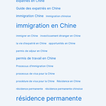
expatriés en Chine
Guide des expatriés en Chine
immigration Chine
Immigration chinoise
immigration en Chine
immigrer en Chine
investissement étranger en Chine
la vie d'expatrié en Chine
opportunités en Chine
permis de séjour en Chine
permis de travail en Chine
Processus d'Immigration Chine
processus de visa pour la Chine
procédure de visa pour la Chine
Résidence en Chine
résidence permanente
résidence permanente chinoise
résidence permanente