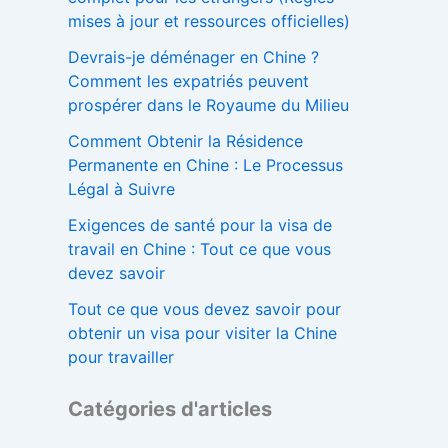
mises à jour et ressources officielles)
Devrais-je déménager en Chine ?
Comment les expatriés peuvent
prospérer dans le Royaume du Milieu
Comment Obtenir la Résidence
Permanente en Chine : Le Processus
Légal à Suivre
Exigences de santé pour la visa de
travail en Chine : Tout ce que vous
devez savoir
Tout ce que vous devez savoir pour
obtenir un visa pour visiter la Chine
pour travailler
Catégories d'articles