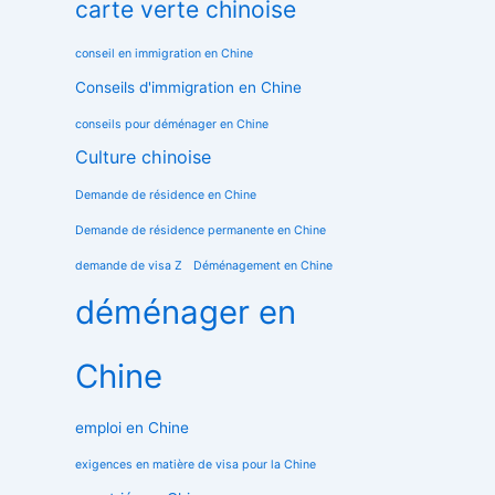
carte verte chinoise
conseil en immigration en Chine
Conseils d'immigration en Chine
conseils pour déménager en Chine
Culture chinoise
Demande de résidence en Chine
Demande de résidence permanente en Chine
demande de visa Z
Déménagement en Chine
déménager en
Chine
emploi en Chine
exigences en matière de visa pour la Chine