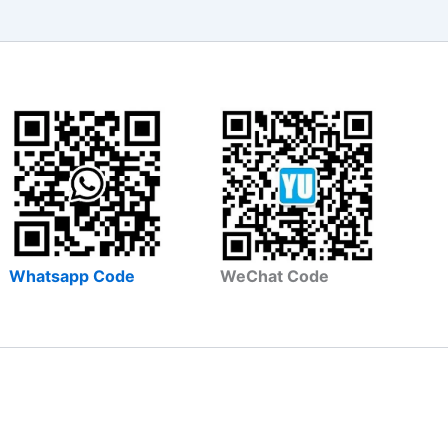
Whatsapp Code
WeChat Code