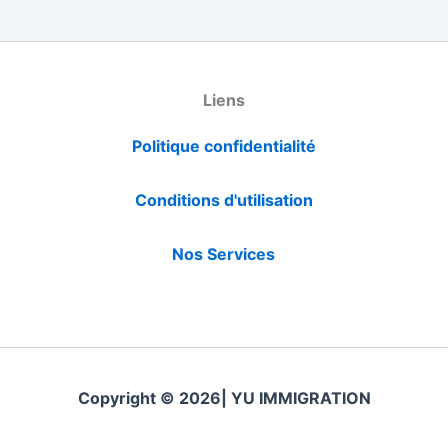
Liens
Politique confidentialité
Conditions d'utilisation
Nos Services
Copyright © 2026| YU IMMIGRATION