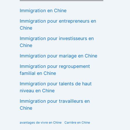
Immigration en Chine
Immigration pour entrepreneurs en
Chine
Immigration pour investisseurs en
Chine
Immigration pour mariage en Chine
Immigration pour regroupement
familial en Chine
Immigration pour talents de haut
niveau en Chine
Immigration pour travailleurs en
Chine
avantages de vivre en Chine
Carrière en Chine