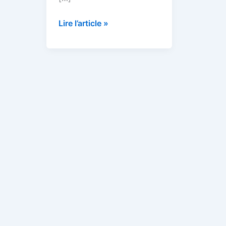
Lire l’article »